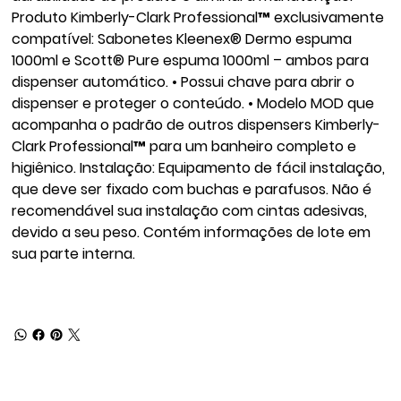
Produto Kimberly-Clark Professional™ exclusivamente
compatível: Sabonetes Kleenex® Dermo espuma
1000ml e Scott® Pure espuma 1000ml – ambos para
dispenser automático. • Possui chave para abrir o
dispenser e proteger o conteúdo. • Modelo MOD que
acompanha o padrão de outros dispensers Kimberly-
Clark Professional™ para um banheiro completo e
higiênico. Instalação: Equipamento de fácil instalação,
que deve ser fixado com buchas e parafusos. Não é
recomendável sua instalação com cintas adesivas,
devido a seu peso. Contém informações de lote em
sua parte interna.