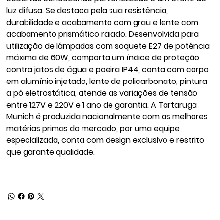
luz difusa. Se destaca pela sua resistência,
durabilidade e acabamento com grau e lente com
acabamento prismático raiado. Desenvolvida para
utilização de lâmpadas com soquete E27 de potência
máxima de 60W, comporta um índice de proteção
contra jatos de água e poeira IP44, conta com corpo
em alumínio injetado, lente de policarbonato, pintura
a pó eletrostática, atende as variações de tensão
entre 127V e 220V e 1 ano de garantia. A Tartaruga
Munich é produzida nacionalmente com as melhores
matérias primas do mercado, por uma equipe
especializada, conta com design exclusivo e restrito
que garante qualidade.