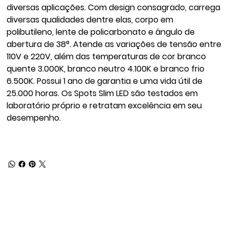
diversas aplicações. Com design consagrado, carrega
diversas qualidades dentre elas, corpo em
polibutileno, lente de policarbonato e ângulo de
abertura de 38°. Atende as variações de tensão entre
110V e 220V, além das temperaturas de cor branco
quente 3.000K, branco neutro 4.100K e branco frio
6.500K. Possui 1 ano de garantia e uma vida útil de
25.000 horas. Os Spots Slim LED são testados em
laboratório próprio e retratam excelência em seu
desempenho.