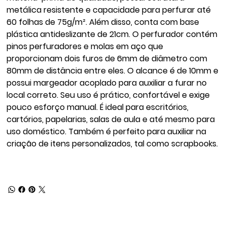
metálica resistente e capacidade para perfurar até
60 folhas de 75g/m². Além disso, conta com base
plástica antideslizante de 21cm. O perfurador contém
pinos perfuradores e molas em aço que
proporcionam dois furos de 6mm de diâmetro com
80mm de distância entre eles. O alcance é de 10mm e
possui margeador acoplado para auxiliar a furar no
local correto. Seu uso é prático, confortável e exige
pouco esforço manual. É ideal para escritórios,
cartórios, papelarias, salas de aula e até mesmo para
uso doméstico. Também é perfeito para auxiliar na
criação de itens personalizados, tal como scrapbooks.