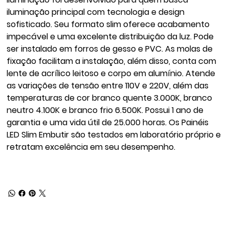
iluminação principal com tecnologia e design
sofisticado. Seu formato slim oferece acabamento
impecável e uma excelente distribuição da luz. Pode
ser instalado em forros de gesso e PVC. As molas de
fixação facilitam a instalação, além disso, conta com
lente de acrílico leitoso e corpo em alumínio. Atende
as variações de tensão entre 110V e 220V, além das
temperaturas de cor branco quente 3.000K, branco
neutro 4.100K e branco frio 6.500K. Possui 1 ano de
garantia e uma vida útil de 25.000 horas. Os Painéis
LED Slim Embutir são testados em laboratório próprio e
retratam excelência em seu desempenho.