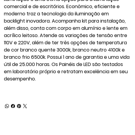
comercial e de escritórios. Econômico, eficiente e
moderno traz a tecnologia da iluminação em
backlight inovadora. Acompanha kit para instalação,
além disso, conta com corpo em alumínio e lente em
acrílico leitoso. Atende as variações de tensão entre
110V e 220V, além de ter três opções de temperatura
de cor branco quente 3000k, branco neutro 4100k e
branco frio 6500k. Possui 1 ano de garantia e uma vida
útil de 25.000 horas. Os Painéis de LED são testados
em laboratório próprio e retratam excelência em seu
desempenho.