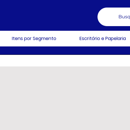
Busq
Itens por Segmento
Escritório e Papelaria