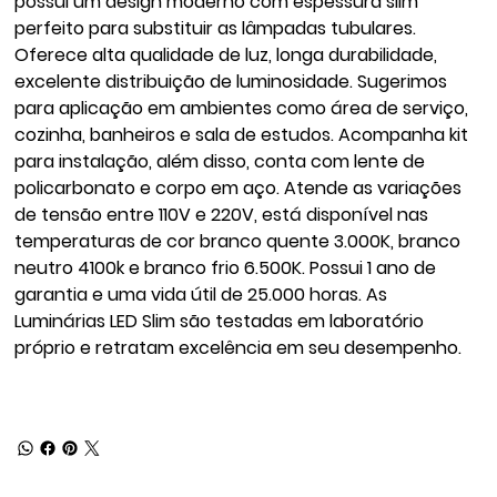
possui um design moderno com espessura slim
perfeito para substituir as lâmpadas tubulares.
Oferece alta qualidade de luz, longa durabilidade,
excelente distribuição de luminosidade. Sugerimos
para aplicação em ambientes como área de serviço,
cozinha, banheiros e sala de estudos. Acompanha kit
para instalação, além disso, conta com lente de
policarbonato e corpo em aço. Atende as variações
de tensão entre 110V e 220V, está disponível nas
temperaturas de cor branco quente 3.000K, branco
neutro 4100k e branco frio 6.500K. Possui 1 ano de
garantia e uma vida útil de 25.000 horas. As
Luminárias LED Slim são testadas em laboratório
próprio e retratam excelência em seu desempenho.