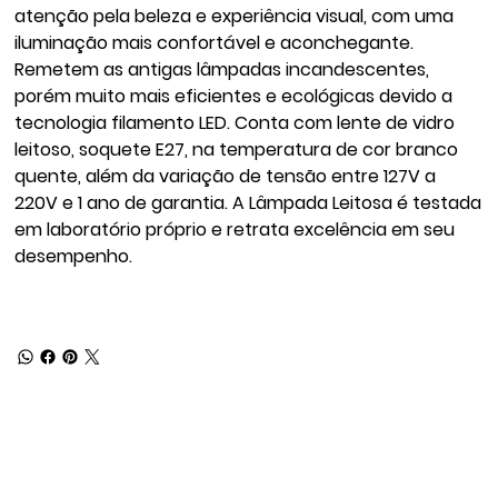
atenção pela beleza e experiência visual, com uma
iluminação mais confortável e aconchegante.
Remetem as antigas lâmpadas incandescentes,
porém muito mais eficientes e ecológicas devido a
tecnologia filamento LED. Conta com lente de vidro
leitoso, soquete E27, na temperatura de cor branco
quente, além da variação de tensão entre 127V a
220V e 1 ano de garantia. A Lâmpada Leitosa é testada
em laboratório próprio e retrata excelência em seu
desempenho.