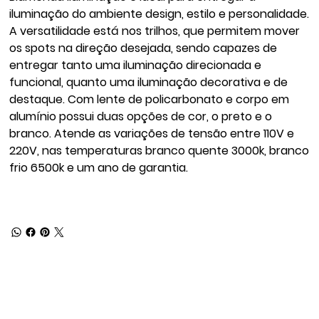
iluminação do ambiente design, estilo e personalidade.
A versatilidade está nos trilhos, que permitem mover
os spots na direção desejada, sendo capazes de
entregar tanto uma iluminação direcionada e
funcional, quanto uma iluminação decorativa e de
destaque. Com lente de policarbonato e corpo em
alumínio possui duas opções de cor, o preto e o
branco. Atende as variações de tensão entre 110V e
220V, nas temperaturas branco quente 3000k, branco
frio 6500k e um ano de garantia.