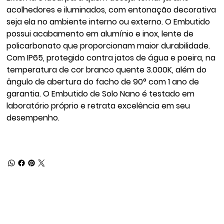
acolhedores e iluminados, com entonação decorativa
seja ela no ambiente interno ou externo. O Embutido
possui acabamento em alumínio e inox, lente de
policarbonato que proporcionam maior durabilidade.
Com IP65, protegido contra jatos de água e poeira, na
temperatura de cor branco quente 3.000K, além do
ângulo de abertura do facho de 90° com 1 ano de
garantia. O Embutido de Solo Nano é testado em
laboratório próprio e retrata excelência em seu
desempenho.