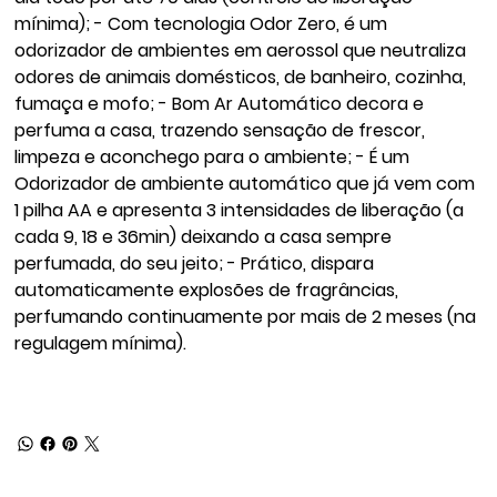
mínima); - Com tecnologia Odor Zero, é um
odorizador de ambientes em aerossol que neutraliza
odores de animais domésticos, de banheiro, cozinha,
fumaça e mofo; - Bom Ar Automático decora e
perfuma a casa, trazendo sensação de frescor,
limpeza e aconchego para o ambiente; - É um
Odorizador de ambiente automático que já vem com
1 pilha AA e apresenta 3 intensidades de liberação (a
cada 9, 18 e 36min) deixando a casa sempre
perfumada, do seu jeito; - Prático, dispara
automaticamente explosões de fragrâncias,
perfumando continuamente por mais de 2 meses (na
regulagem mínima).