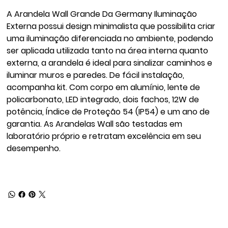
A Arandela Wall Grande Da Germany Iluminação
Externa possui design minimalista que possibilita criar
uma iluminação diferenciada no ambiente, podendo
ser aplicada utilizada tanto na área interna quanto
externa, a arandela é ideal para sinalizar caminhos e
iluminar muros e paredes. De fácil instalação,
acompanha kit. Com corpo em alumínio, lente de
policarbonato, LED integrado, dois fachos, 12W de
potência, Índice de Proteção 54 (IP54) e um ano de
garantia. As Arandelas Wall são testadas em
laboratório próprio e retratam excelência em seu
desempenho.