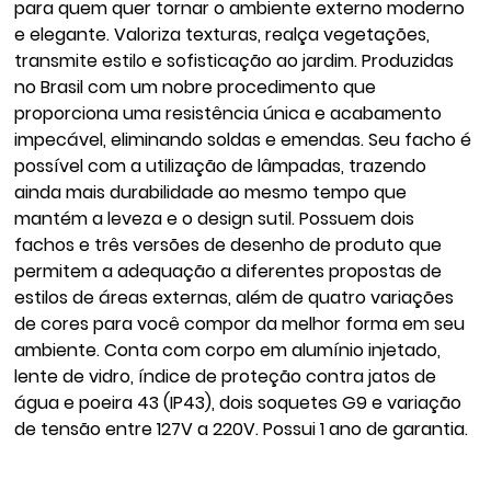
para quem quer tornar o ambiente externo moderno
e elegante. Valoriza texturas, realça vegetações,
transmite estilo e sofisticação ao jardim. Produzidas
no Brasil com um nobre procedimento que
proporciona uma resistência única e acabamento
impecável, eliminando soldas e emendas. Seu facho é
possível com a utilização de lâmpadas, trazendo
ainda mais durabilidade ao mesmo tempo que
mantém a leveza e o design sutil. Possuem dois
fachos e três versões de desenho de produto que
permitem a adequação a diferentes propostas de
estilos de áreas externas, além de quatro variações
de cores para você compor da melhor forma em seu
ambiente. Conta com corpo em alumínio injetado,
lente de vidro, índice de proteção contra jatos de
água e poeira 43 (IP43), dois soquetes G9 e variação
de tensão entre 127V a 220V. Possui 1 ano de garantia.