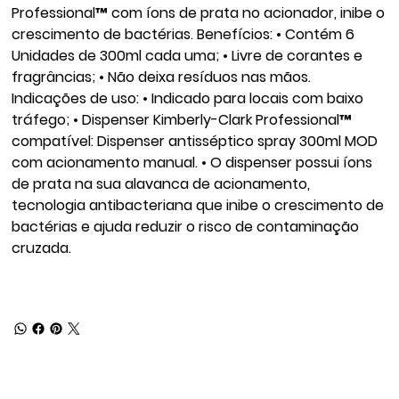
Professional™ com íons de prata no acionador, inibe o
crescimento de bactérias. Benefícios: • Contém 6
Unidades de 300ml cada uma; • Livre de corantes e
fragrâncias; • Não deixa resíduos nas mãos.
Indicações de uso: • Indicado para locais com baixo
tráfego; • Dispenser Kimberly-Clark Professional™
compatível: Dispenser antisséptico spray 300ml MOD
com acionamento manual. • O dispenser possui íons
de prata na sua alavanca de acionamento,
tecnologia antibacteriana que inibe o crescimento de
bactérias e ajuda reduzir o risco de contaminação
cruzada.