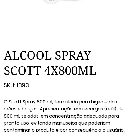
ALCOOL SPRAY
SCOTT 4X800ML
SKU
SKU:
1393
1393
O Scott Spray 800 ml, formulado para higiene das
mãos e braços. Apresentação em recargas (refil) de
800 ml, seladas, em concentração adequada para
pronto uso, evitando manuseios que poderiam
contaminar o produto e por consequência o usuário.