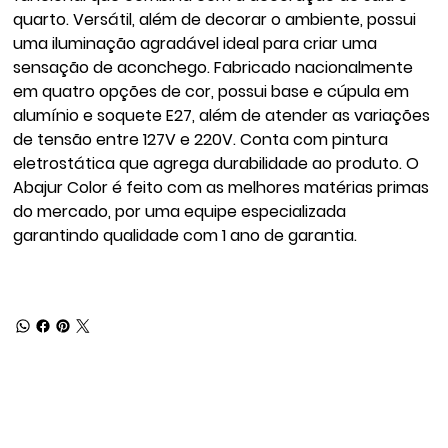
quarto. Versátil, além de decorar o ambiente, possui
uma iluminação agradável ideal para criar uma
sensação de aconchego. Fabricado nacionalmente
em quatro opções de cor, possui base e cúpula em
alumínio e soquete E27, além de atender as variações
de tensão entre 127V e 220V. Conta com pintura
eletrostática que agrega durabilidade ao produto. O
Abajur Color é feito com as melhores matérias primas
do mercado, por uma equipe especializada
garantindo qualidade com 1 ano de garantia.