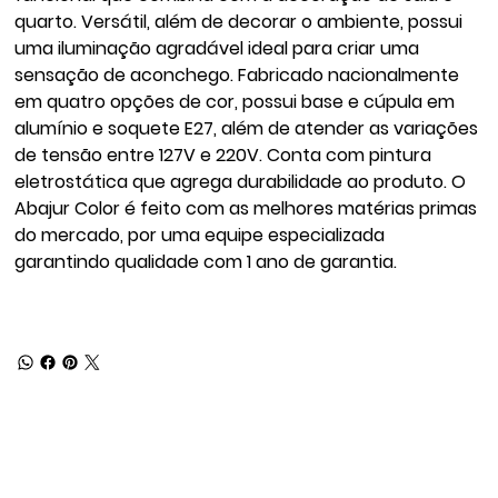
quarto. Versátil, além de decorar o ambiente, possui
uma iluminação agradável ideal para criar uma
sensação de aconchego. Fabricado nacionalmente
em quatro opções de cor, possui base e cúpula em
alumínio e soquete E27, além de atender as variações
de tensão entre 127V e 220V. Conta com pintura
eletrostática que agrega durabilidade ao produto. O
Abajur Color é feito com as melhores matérias primas
do mercado, por uma equipe especializada
garantindo qualidade com 1 ano de garantia.