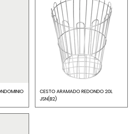
ONDOMINIO
CESTO ARAMADO REDONDO 20L
JSN(B2)