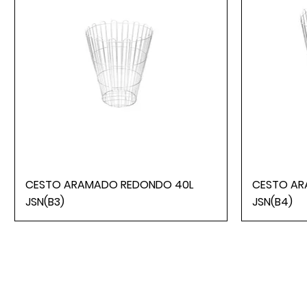
CESTO ARAMADO REDONDO 40L
CESTO AR
JSN(B3)
JSN(B4)