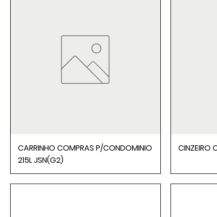
CARRINHO COMPRAS P/CONDOMINIO
CINZEIRO C
215L JSN(G2)